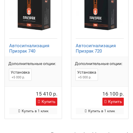
Автосигнализация
Автосигнализация
Призрак 740
Призрак 720
Дополнительные опции:
Дополнительные опции:
Установка
Установка
+5 000 р.
+5 000 р.
15 410 р.
16 100 р.
Купить
Купить
Купить в 1 клик
Купить в 1 клик