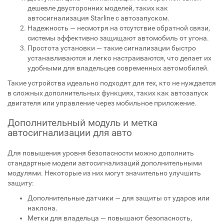
дешевле двусторонних моделей, таких как
автосигнализация Starline с автозапуском.
Надежность — несмотря на отсутствие обратной связи,
системы эффективно защищают автомобиль от угона.
Простота установки — такие сигнализации быстро
устанавливаются и легко настраиваются, что делает их
удобными для владельцев современных автомобилей.
Такие устройства идеально подходят для тех, кто не нуждается
в сложных дополнительных функциях, таких как автозапуск
двигателя или управление через мобильное приложение.
Дополнительный модуль и метка
автосигнализации для авто
Для повышения уровня безопасности можно дополнить
стандартные модели автосигнализаций дополнительными
модулями. Некоторые из них могут значительно улучшить
защиту:
Дополнительные датчики — для защиты от ударов или
наклона.
Метки для владельца — повышают безопасность,