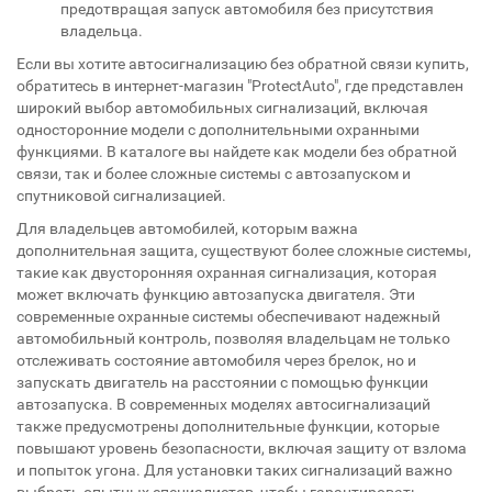
предотвращая запуск автомобиля без присутствия
владельца.
Если вы хотите автосигнализацию без обратной связи купить,
обратитесь в интернет-магазин "ProtectAuto", где представлен
широкий выбор автомобильных сигнализаций, включая
односторонние модели с дополнительными охранными
функциями. В каталоге вы найдете как модели без обратной
связи, так и более сложные системы с автозапуском и
спутниковой сигнализацией.
Для владельцев автомобилей, которым важна
дополнительная защита, существуют более сложные системы,
такие как двусторонняя охранная сигнализация, которая
может включать функцию автозапуска двигателя. Эти
современные охранные системы обеспечивают надежный
автомобильный контроль, позволяя владельцам не только
отслеживать состояние автомобиля через брелок, но и
запускать двигатель на расстоянии с помощью функции
автозапуска. В современных моделях автосигнализаций
также предусмотрены дополнительные функции, которые
повышают уровень безопасности, включая защиту от взлома
и попыток угона. Для установки таких сигнализаций важно