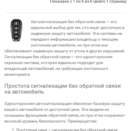
Показано с 1 по 6 из 6 (всего 1 страниц)
Автосигнализация без обратной связи — это
идеальный выбор для тех, кто ищет доступную и
надежную защиту автомобиля. Эти системы не
передают информацию владельцу о текущем
состоянии автомобиля, но при этом они
обеспечивают надежную защиту от угона и других нарушений.
Сигнализации без обратной связи — это односторонняя
охранная система, которая идеально подходит для
владельцев автомобилей, не требующих постоянного
мониторинга.
Простота сигнализации без обратной связи
на автомобиль
Односторонняя автосигнализация обеспечит базовую защиту
вашего автомобиля по доступной цене. Эти модели не
оснащены функциями обратной связи, но при этом сохраняют
высокий уровень безопасности. Преимущества:
Доступная цена — сигнализации без обратной связи