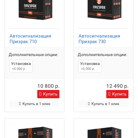
Автосигнализация
Автосигнализация
Призрак 710
Призрак 730
Дополнительные опции:
Дополнительные опции:
Установка
Установка
+5 000 р.
+5 000 р.
10 800 р.
12 490 р.
Купить
Купить
Купить в 1 клик
Купить в 1 клик