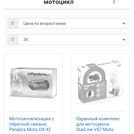
мотоцикл
2
Мотосигнализация с
Охранный комплекс
обратной связью
для мотоцикла
Pandora Moto DX 42
StarLine V67 Moto