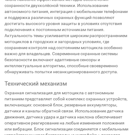
сохранности двухколёсной техники. Использование
автономного питания, интеграция с мобильными телефонами
и поддержка различных охранных функций позволяют
достигать высокого уровня защиты в условиях отсутствия
подключения к постоянным источникам питания.
Актуальность темы усиливается широким распространением
мотоциклов в городских и загородных условиях, где
сохранение контроля над состоянием мотоцикла особенно
важно для владельцев. Современные охранные системы
безопасности включают адаптивные сенсоры и
интеллектуальные алгоритмы, способные своевременно
обнаруживать попытки несанкционированного доступа.
Технический механизм
Охранная сигнализация для мотоцикла с автономным
питанием представляет собой комплекс охранных устройств,
включающих: основной блок, резервные аккумуляторы,
датчики и каналы обратной связи. Использование датчика
движения, датчика удара и датчика наклона обеспечивает
оперативное реагирование на любые изменения положения
или вибрации. Блок сигнализации соединяется с мобильными