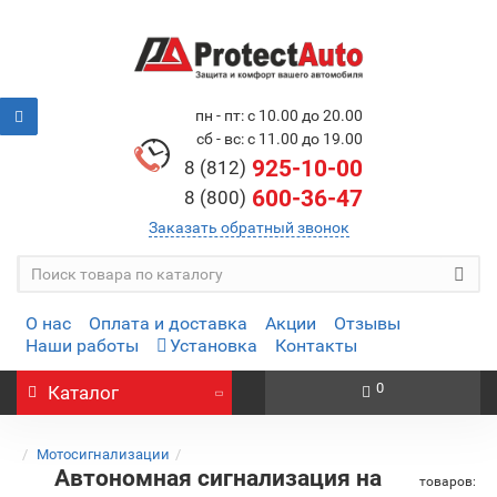
пн - пт: с 10.00 до 20.00
сб - вс: с 11.00 до 19.00
925-10-00
8 (812)
600-36-47
8 (800)
Заказать обратный звонок
О нас
Оплата и доставка
Акции
Отзывы
Наши работы
Установка
Контакты
0
Каталог
Мотосигнализации
Автономная сигнализация на
товаров: