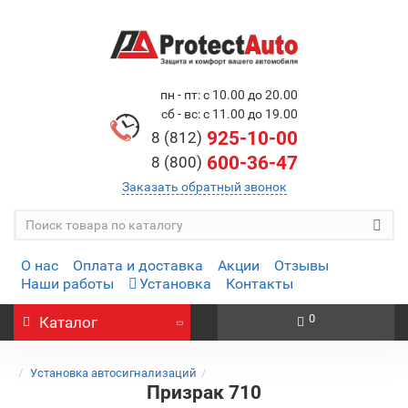
пн - пт: с 10.00 до 20.00
сб - вс: с 11.00 до 19.00
925-10-00
8 (812)
600-36-47
8 (800)
Заказать обратный звонок
О нас
Оплата и доставка
Акции
Отзывы
Наши работы
Установка
Контакты
0
Каталог
Установка автосигнализаций
Призрак 710