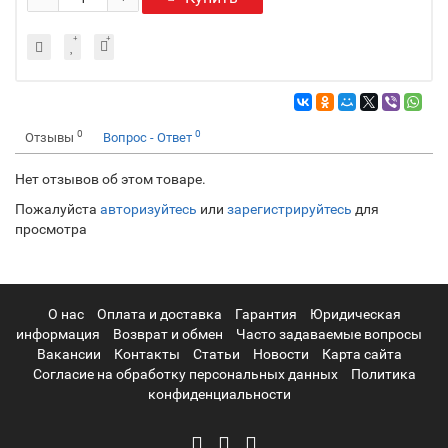
0
0
Отзывы
Вопрос - Ответ
Нет отзывов об этом товаре.
Пожалуйста
авторизуйтесь
или
зарегистрируйтесь
для
просмотра
О нас
Оплата и доставка
Гарантия
Юридическая
информация
Возврат и обмен
Часто задаваемые вопросы
Вакансии
Контакты
Статьи
Новости
Карта сайта
Согласие на обработку персональных данных
Политика
конфиденциальности