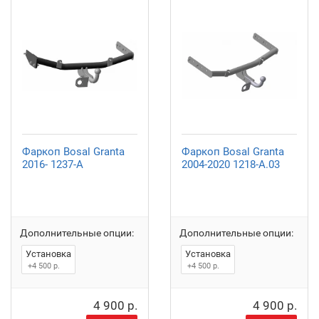
Фаркоп Bosal Granta
Фаркоп Bosal Granta
2016- 1237-A
2004-2020 1218-A.03
Дополнительные опции:
Дополнительные опции:
Установка
Установка
+4 500 р.
+4 500 р.
4 900 р.
4 900 р.