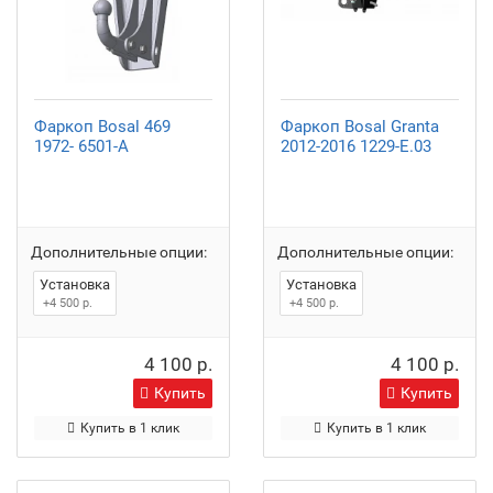
Фаркоп Bosal 469
Фаркоп Bosal Granta
1972- 6501-A
2012-2016 1229-E.03
Дополнительные опции:
Дополнительные опции:
Установка
Установка
+4 500 р.
+4 500 р.
4 100 р.
4 100 р.
Купить
Купить
Купить в 1 клик
Купить в 1 клик