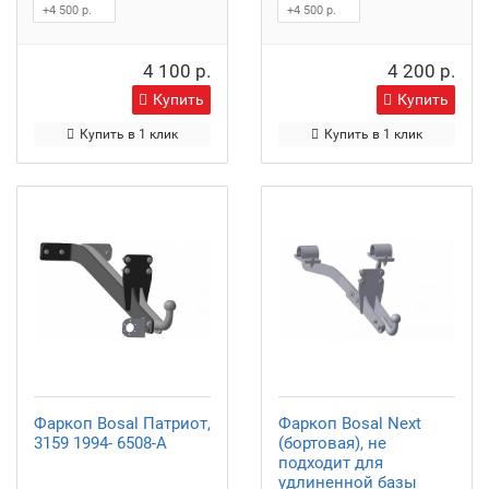
+4 500 р.
+4 500 р.
4 100 р.
4 200 р.
Купить
Купить
Купить в 1 клик
Купить в 1 клик
Фаркоп Bosal Патриот,
Фаркоп Bosal Next
3159 1994- 6508-A
(бортовая), не
подходит для
удлиненной базы