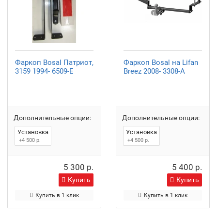
Фаркоп Bosal Патриот,
Фаркоп Bosal на Lifan
3159 1994- 6509-E
Breez 2008- 3308-A
Дополнительные опции:
Дополнительные опции:
Установка
Установка
+4 500 р.
+4 500 р.
5 300 р.
5 400 р.
Купить
Купить
Купить в 1 клик
Купить в 1 клик