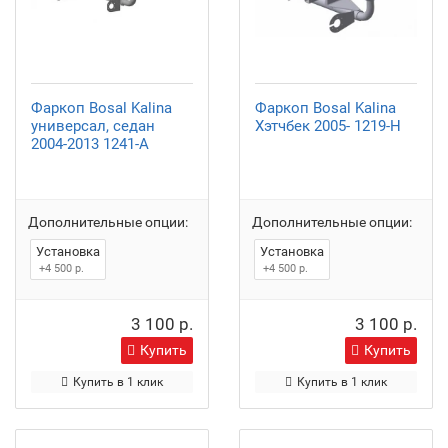
Фаркоп Bosal Kalina
Фаркоп Bosal Kalina
универсал, седан
Хэтчбек 2005- 1219-H
2004-2013 1241-A
Дополнительные опции:
Дополнительные опции:
Установка
Установка
+4 500 р.
+4 500 р.
3 100 р.
3 100 р.
Купить
Купить
Купить в 1 клик
Купить в 1 клик