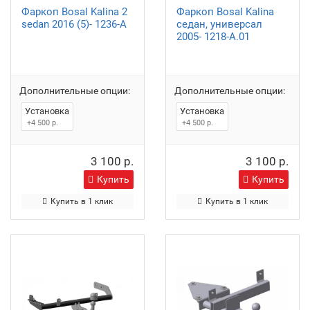
Фаркоп Bosal Kalina 2
Фаркоп Bosal Kalina
sedan 2016 (5)- 1236-A
седан, универсал
2005- 1218-A.01
Дополнительные опции:
Дополнительные опции:
Установка
Установка
+4 500 р.
+4 500 р.
3 100 р.
3 100 р.
Купить
Купить
Купить в 1 клик
Купить в 1 клик