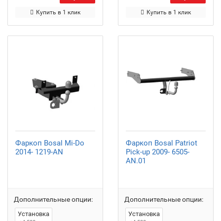
Купить в 1 клик
Купить в 1 клик
Фаркоп Bosal Mi-Do
Фаркоп Bosal Patriot
2014- 1219-AN
Pick-up 2009- 6505-
AN.01
Дополнительные опции:
Дополнительные опции:
Установка
Установка