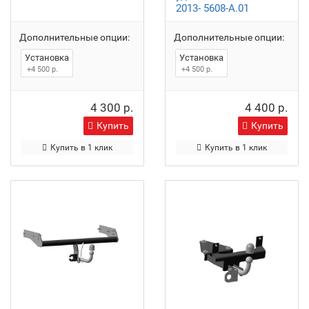
2013- 5608-A.01
Дополнительные опции:
Дополнительные опции:
Установка
Установка
+4 500 р.
+4 500 р.
4 300 р.
4 400 р.
Купить
Купить
Купить в 1 клик
Купить в 1 клик