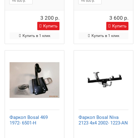
+4 500 р.
+4 500 р.
3 200 р.
3 600 р.
Купить
Купить
Купить в 1 клик
Купить в 1 клик
Фаркоп Bosal 469
Фаркоп Bosal Niva
1972- 6501-H
2123 4x4 2002- 1223-AN