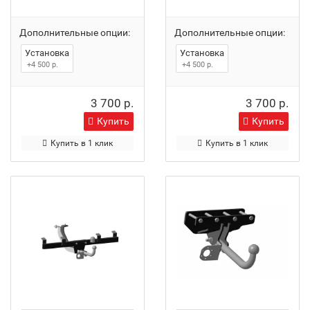
Дополнительные опции:
Дополнительные опции:
Установка
Установка
+4 500 р.
+4 500 р.
3 700 р.
3 700 р.
Купить
Купить
Купить в 1 клик
Купить в 1 клик