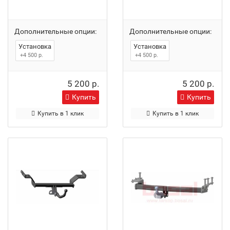
Дополнительные опции:
Дополнительные опции:
Установка
Установка
+4 500 р.
+4 500 р.
5 200 р.
5 200 р.
Купить
Купить
Купить в 1 клик
Купить в 1 клик