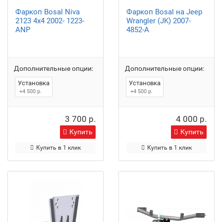
Фаркоп Bosal Niva
Фаркоп Bosal на Jeep
2123 4x4 2002- 1223-
Wrangler (JK) 2007-
ANP
4852-A
Дополнительные опции:
Дополнительные опции:
Установка
Установка
+4 500 р.
+4 500 р.
3 700 р.
4 000 р.
Купить
Купить
Купить в 1 клик
Купить в 1 клик