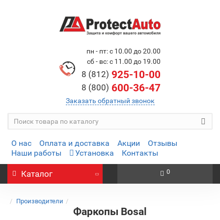
пн - пт: с 10.00 до 20.00
сб - вс: с 11.00 до 19.00
925-10-00
8 (812)
600-36-47
8 (800)
Заказать обратный звонок
О нас
Оплата и доставка
Акции
Отзывы
Наши работы
Установка
Контакты
0
Каталог
Производители
Фаркопы Bosal