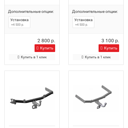
Дополнительные опции:
Дополнительные опции:
Установка
Установка
+4 500 р.
+4 500 р.
2 800 р.
3 100 р.
Купить
Купить
Купить в 1 клик
Купить в 1 клик