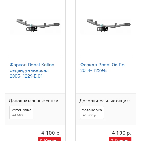
Фаркоп Bosal Kalina
Фаркоп Bosal On-Do
седан, универсал
2014- 1229-E
2005- 1229-E.01
Дополнительные опции:
Дополнительные опции:
Установка
Установка
+4 500 р.
+4 500 р.
4 100 р.
4 100 р.