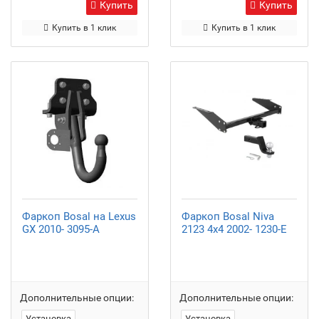
Купить
Купить
Купить в 1 клик
Купить в 1 клик
Фаркоп Bosal на Lexus
Фаркоп Bosal Niva
GX 2010- 3095-A
2123 4x4 2002- 1230-E
Дополнительные опции:
Дополнительные опции:
Установка
Установка