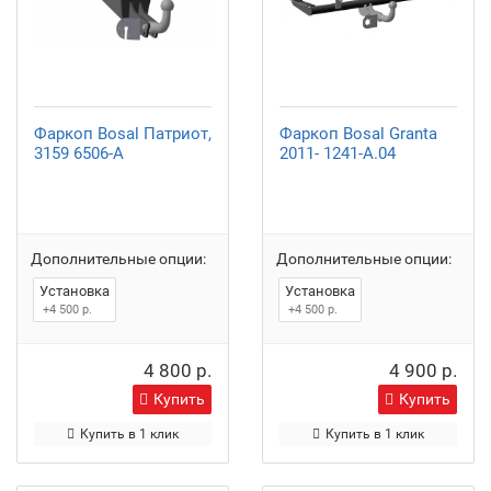
Фаркоп Bosal Патриот,
Фаркоп Bosal Granta
3159 6506-A
2011- 1241-A.04
Дополнительные опции:
Дополнительные опции:
Установка
Установка
+4 500 р.
+4 500 р.
4 800 р.
4 900 р.
Купить
Купить
Купить в 1 клик
Купить в 1 клик