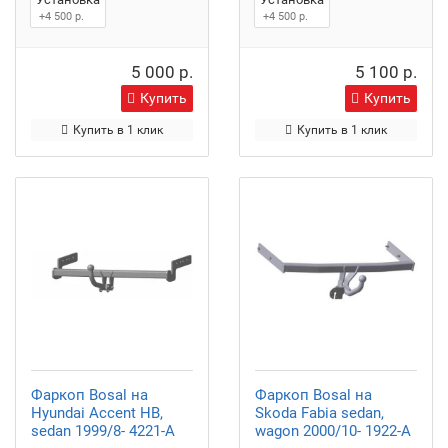
+4 500 р.
+4 500 р.
5 000 р.
5 100 р.
Купить
Купить
Купить в 1 клик
Купить в 1 клик
Фаркоп Bosal на
Фаркоп Bosal на
Hyundai Accent HB,
Skoda Fabia sedan,
sedan 1999/8- 4221-A
wagon 2000/10- 1922-A