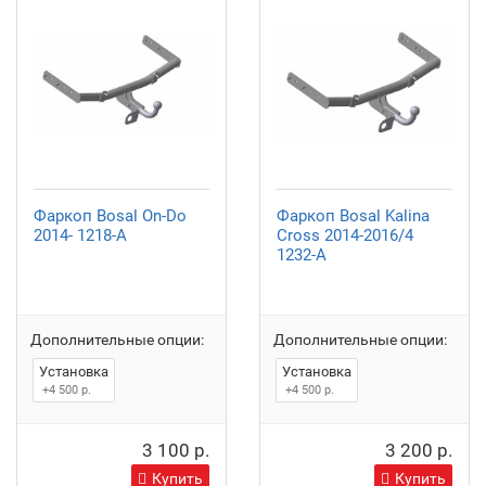
Фаркоп Bosal On-Do
Фаркоп Bosal Kalina
2014- 1218-A
Сross 2014-2016/4
1232-A
Дополнительные опции:
Дополнительные опции:
Установка
Установка
+4 500 р.
+4 500 р.
3 100 р.
3 200 р.
Купить
Купить