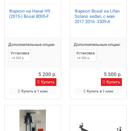
Фаркоп на Haval H9
Фаркоп Bosal на Lifan
(2015-) Bosal 8005-F
Solano sedan, с мая
2017 2016- 3309-A
Дополнительные опции:
Дополнительные опции:
Установка
Установка
+4 500 р.
+4 500 р.
5 200 р.
5 300 р.
Купить
Купить
Купить в 1 клик
Купить в 1 клик