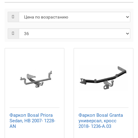
Фаркоп Bosal Priora
Фаркоп Bosal Granta
Sedan, HB 2007- 1228-
универсал, кросс
AN
2018- 1236-A.03