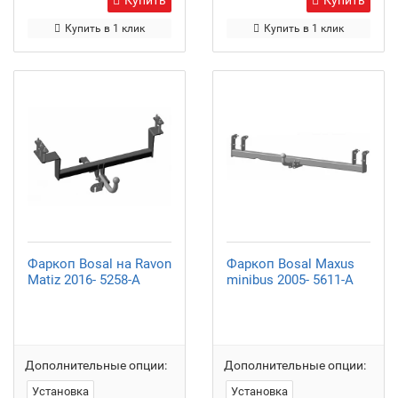
Купить
Купить
Купить в 1 клик
Купить в 1 клик
Фаркоп Bosal на Ravon
Фаркоп Bosal Maxus
Matiz 2016- 5258-A
minibus 2005- 5611-A
Дополнительные опции:
Дополнительные опции:
Установка
Установка