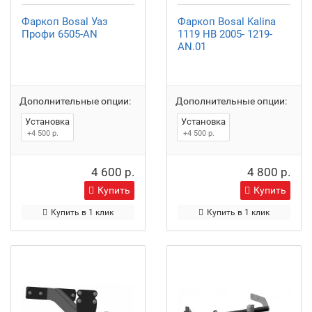
Фаркоп Bosal Уаз
Фаркоп Bosal Kalina
Профи 6505-AN
1119 HB 2005- 1219-
AN.01
Дополнительные опции:
Дополнительные опции:
Установка
Установка
+4 500 р.
+4 500 р.
4 600 р.
4 800 р.
Купить
Купить
Купить в 1 клик
Купить в 1 клик