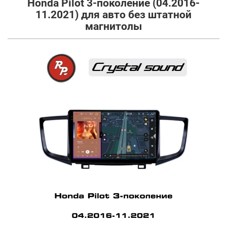
Honda Pilot 3-поколение (04.2016-
11.2021) для авто без штатной
магнитолы