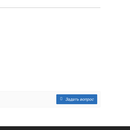
Задать вопрос