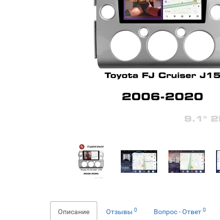
0
0
Описание
Отзывы
Вопрос - Ответ