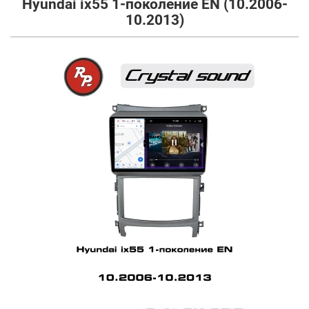
Hyundai ix55 1-поколение EN (10.2006-
10.2013)