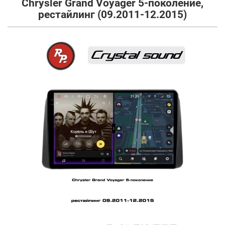
Chrysler Grand Voyager 5-поколение,
рестайлинг (09.2011-12.2015)