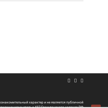
ознакомительный характер и не является публичной
 положениями статьи 437 Гражданского кодекса РФ