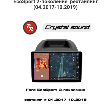
EcoSport 2-поколение, рестайлинг
(04.2017-10.2019)