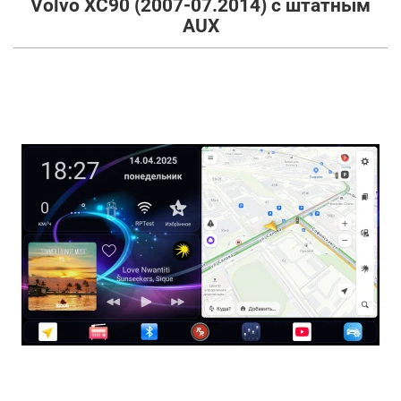
Volvo XC90 (2007-07.2014) с штатным
AUX