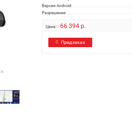
Версия Android:
Разрешение:
66 394 р.
Цена:
Предзаказ