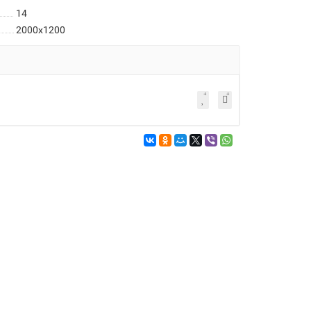
14
2000x1200