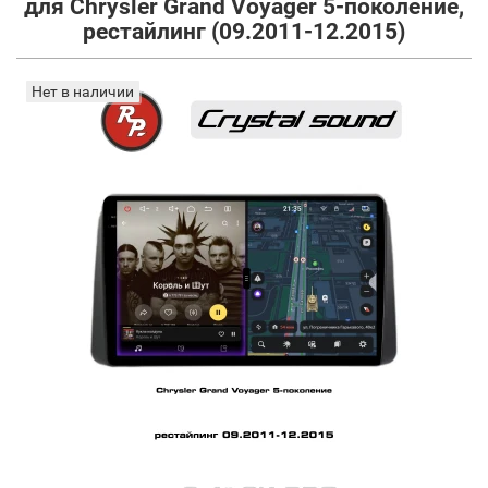
для Chrysler Grand Voyager 5-поколение,
рестайлинг (09.2011-12.2015)
Нет в наличии