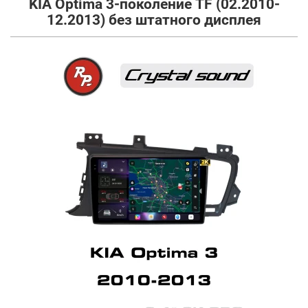
KIA Optima 3-поколение TF (02.2010-
12.2013) без штатного дисплея