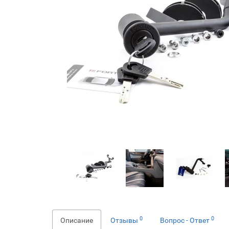
0
0
Описание
Отзывы
Вопрос - Ответ