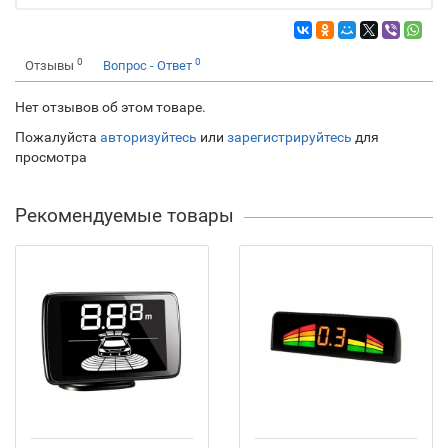
0
0
Отзывы
Вопрос - Ответ
Нет отзывов об этом товаре.
Пожалуйста
авторизуйтесь
или
зарегистрируйтесь
для
просмотра
Рекомендуемые товары