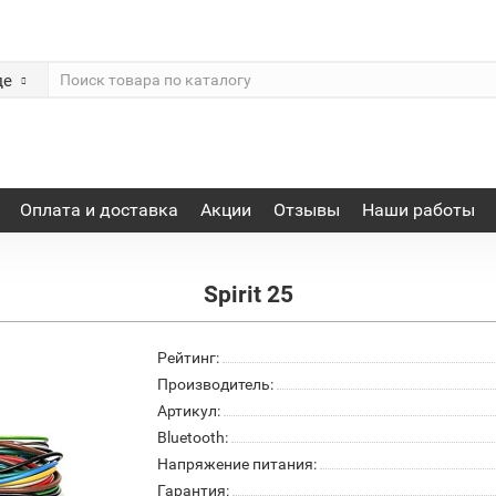
де
Оплата и доставка
Акции
Отзывы
Наши работы
Spirit 25
Рейтинг:
Производитель:
Артикул:
Bluetooth:
Напряжение питания:
Гарантия: