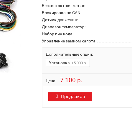
Бесконтактная метка:
Блокировка по CAN:
Датчик движения:
Диапазон температур:
Набор пин кода:
Управление замком капота:
Дополнительные опции:
Установка
+5 000 р.
7 100 р.
Цена:
Предзаказ