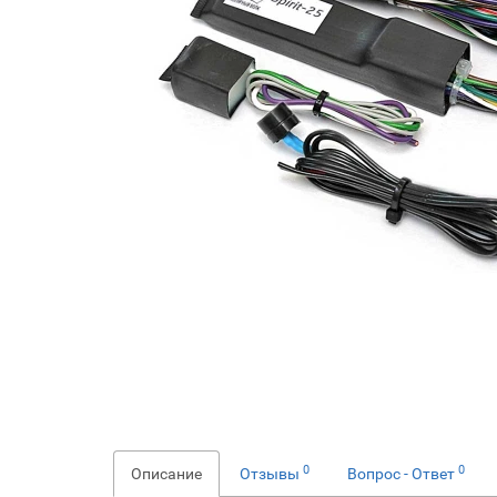
0
0
Описание
Отзывы
Вопрос - Ответ