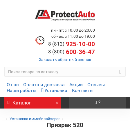
пн - пт: с 10.00 до 20.00
сб - вс: с 11.00 до 19.00
925-10-00
8 (812)
600-36-47
8 (800)
Заказать обратный звонок
О нас
Оплата и доставка
Акции
Отзывы
Наши работы
Установка
Контакты
0
Каталог
Установка иммобилайзеров
Призрак 520