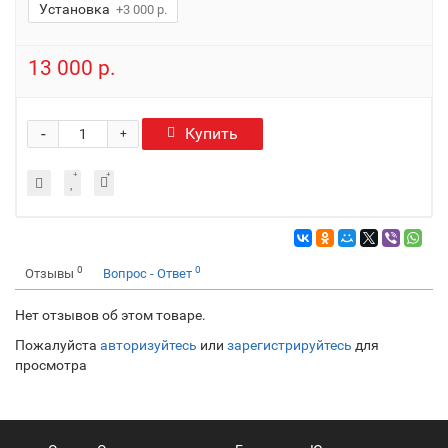
Установка
+3 000 р.
13 000 р.
-
Купить
+
0
0
Отзывы
Вопрос - Ответ
Нет отзывов об этом товаре.
Пожалуйста
авторизуйтесь
или
зарегистрируйтесь
для
просмотра