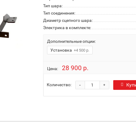
Тип шара:
Тип соединения:
Диаметр сцепного шара:
Электрика в комплекте:
Дополнительные опции:
Установка
+4 500 р.
28 900 р.
Цена:
-
Куп
Количество:
+