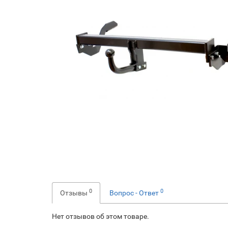
0
0
Отзывы
Вопрос - Ответ
Нет отзывов об этом товаре.