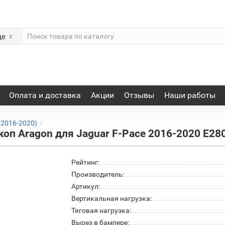
де
Оплата и доставка
Акции
Отзывы
Наши работы
(2016-2020)
оп Aragon для Jaguar F-Pace 2016-2020 E2
Рейтинг:
Производитель:
Артикул:
Вертикальная нагрузка:
Тяговая нагрузка:
Вырез в бампере: