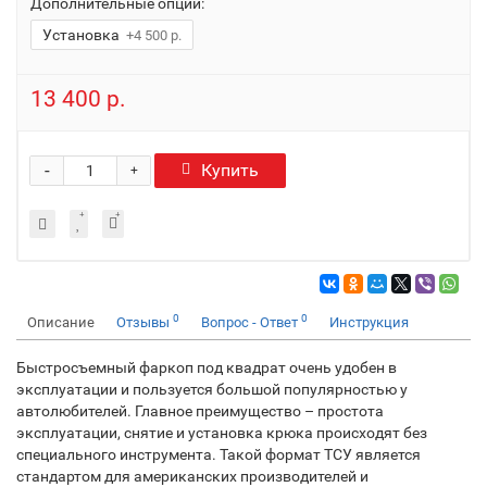
Дополнительные опции:
Установка
+4 500 р.
13 400 р.
-
Купить
+
0
0
Описание
Отзывы
Вопрос - Ответ
Инструкция
Быстросъемный фаркоп под квадрат очень удобен в
эксплуатации и пользуется большой популярностью у
автолюбителей. Главное преимущество – простота
эксплуатации, снятие и установка крюка происходят без
специального инструмента. Такой формат ТСУ является
стандартом для американских производителей и