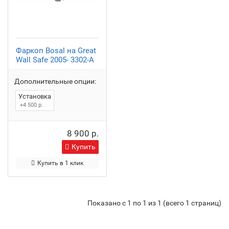
Фаркоп Bosal на Great
Wall Safe 2005- 3302-A
Дополнительные опции:
Установка
+4 500 р.
8 900 р.
Купить
Купить в 1 клик
Показано с 1 по 1 из 1 (всего 1 страниц)