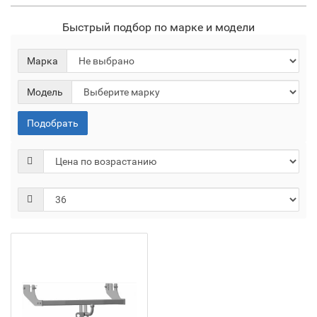
Быстрый подбор по марке и модели
Марка
Модель
Подобрать