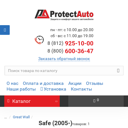
пн - пт: с 10.00 до 20.00
сб - вс: с 11.00 до 19.00
925-10-00
8 (812)
600-36-47
8 (800)
Заказать обратный звонок
О нас
Оплата и доставка
Акции
Отзывы
Наши работы
Установка
Контакты
0
Каталог
...
Great Wall
Safe (2005-)
товаров: 1