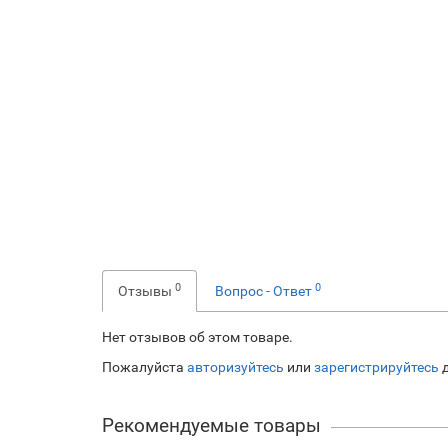
0
0
Отзывы
Вопрос - Ответ
Нет отзывов об этом товаре.
Пожалуйста
авторизуйтесь
или
зарегистрируйтесь
д
Рекомендуемые товары