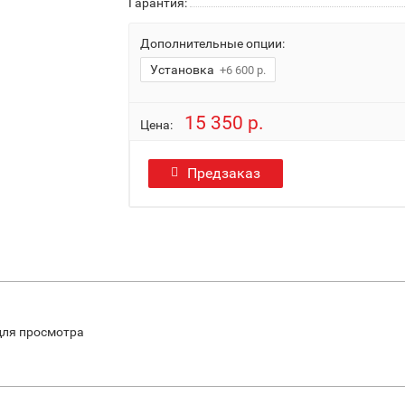
Гарантия:
Дополнительные опции:
Установка
+6 600 р.
15 350 р.
Цена:
Предзаказ
ля просмотра