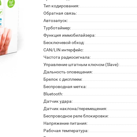
Тип кодирования:
Обратная связь:
Автозапуск:
Турботаймер:
Функция иммобилайзера:
Бесключевой обход:
CAN/LIN интерфейс:
Частота радиосигнала:
Управление штатным ключом (Slave):
Дальность оповещения:
Брелок с дисплеем:
Беспроводная метка:
Bluetooth:
Датчик удара:
Датчик наклона/перемещения:
Беспроводное реле блокировки:
Напряжение питания:
Рабочая температура: