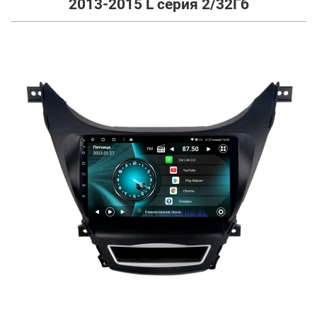
2013-2015 L серия 2/32Гб