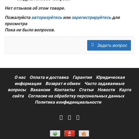
Нет отзывов об этом товаре.
Пожалуйста
авторизуйтесь
или
зарегистрируйтесь
для
просмотра
Пока не было вопросов.
Задать вопрос
О нас
Оплата и доставка
Гарантия
Юридическая
информация
Возврат и обмен
Часто задаваемые
вопросы
Вакансии
Контакты
Статьи
Новости
Карта
сайта
Согласие на обработку персональных данных
Политика конфиденциальности