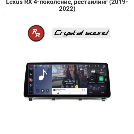
Lexus RX 4-поколение, рестайлинг (2019-
2022)