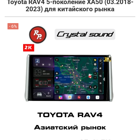
Toyota RAV4 5-поколение XA50 (03.2018-
2023) для китайского рынка
- 6%