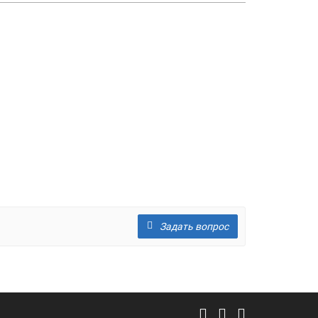
Задать вопрос