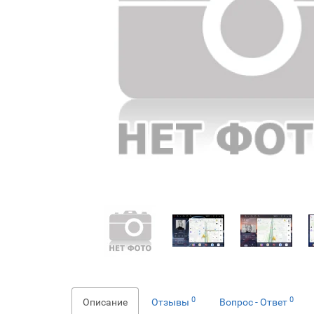
0
0
Описание
Отзывы
Вопрос - Ответ