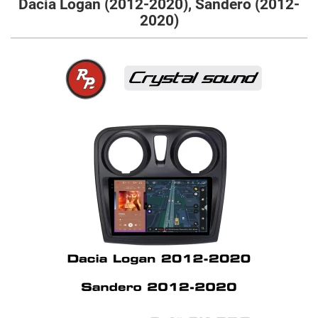
Dacia Logan (2012-2020), Sandero (2012-
2020)