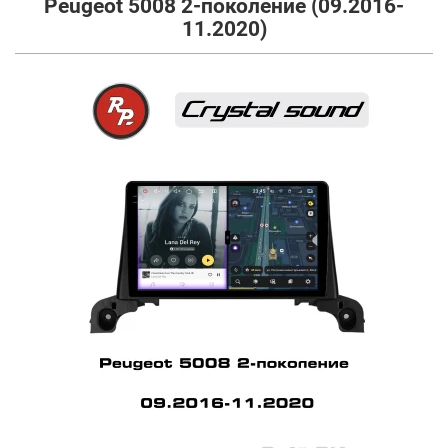
Peugeot 5008 2-поколение (09.2016-
11.2020)