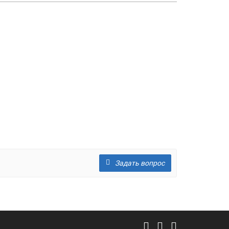
Задать вопрос