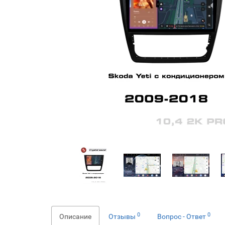
0
0
Описание
Отзывы
Вопрос - Ответ