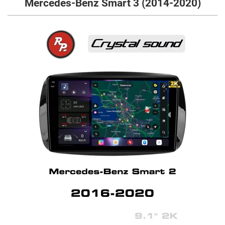
Mercedes-Benz Smart 3 (2014-2020)