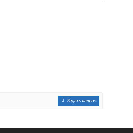
Задать вопрос