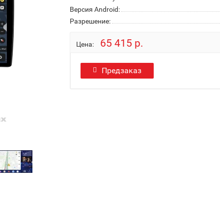
Версия Android:
Разрешение:
65 415 р.
Цена:
Предзаказ