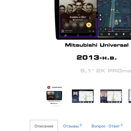
0
0
Описание
Отзывы
Вопрос - Ответ