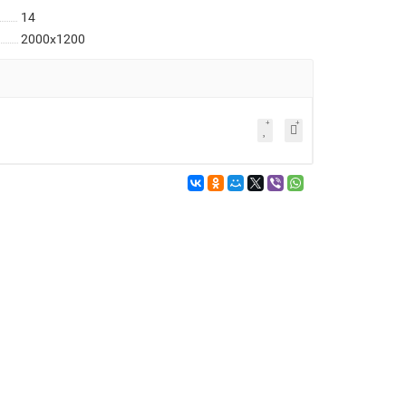
14
2000x1200