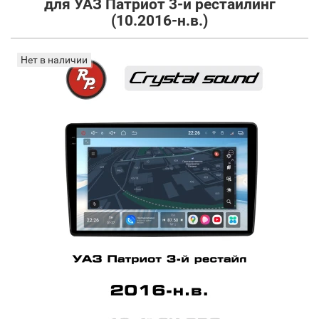
для УАЗ Патриот 3-й рестайлинг
(10.2016-н.в.)
Нет в наличии