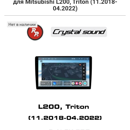
для Mitsubishi L200, Triton (11.2018-
04.2022)
Нет в наличии