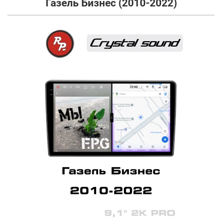
Газель Бизнес (2010-2022)