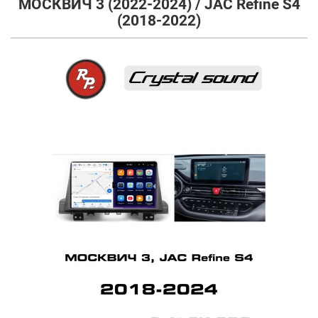
МОСКВИЧ 3 (2022-2024) / JAC Refine S4
(2018-2022)