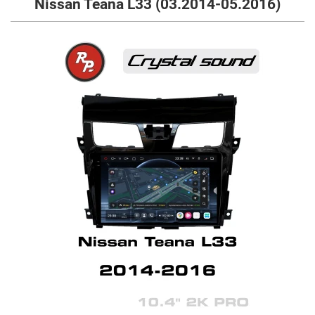
Nissan Teana L33 (03.2014-05.2016)