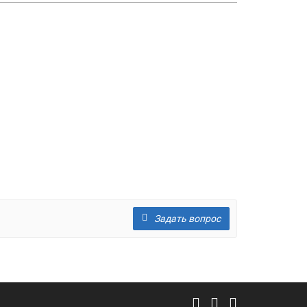
Задать вопрос