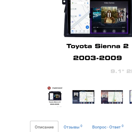
0
0
Описание
Отзывы
Вопрос - Ответ