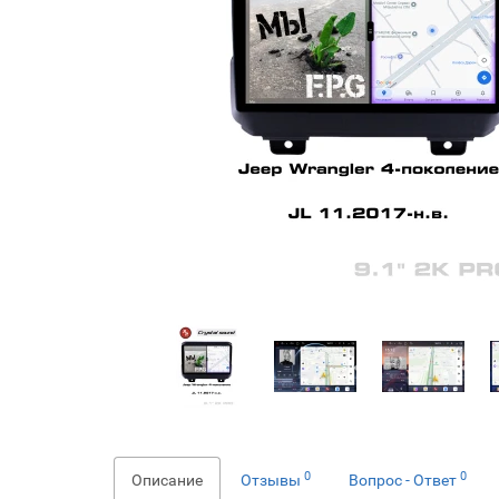
0
0
Описание
Отзывы
Вопрос - Ответ