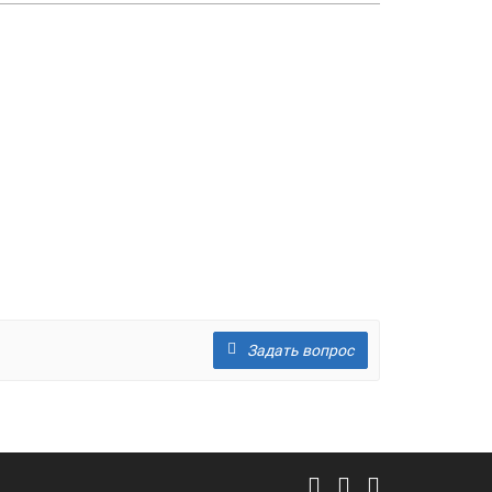
Задать вопрос