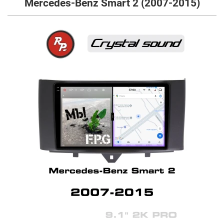
Mercedes-Benz Smart 2 (2007-2015)