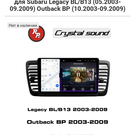
для Subaru Legacy BL/B13 (05.2003-
09.2009) Outback BP (10.2003-09.2009)
Нет в наличии