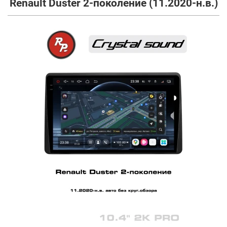
Renault Duster 2-поколение (11.2020-н.в.)