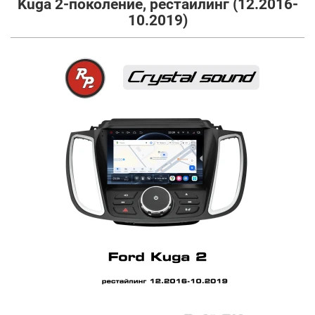
Kuga 2-поколение, рестайлинг (12.2016-
10.2019)