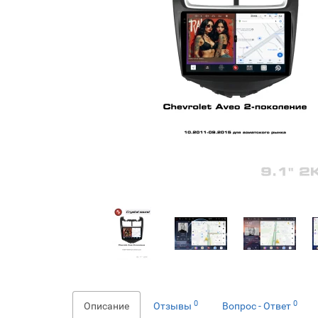
0
0
Описание
Отзывы
Вопрос - Ответ