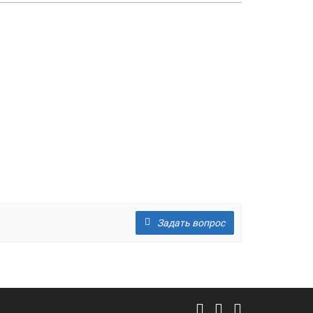
Задать вопрос