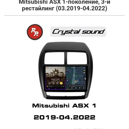
Mitsubishi ASX 1-поколение, 3-й
рестайлинг (03.2019-04.2022)