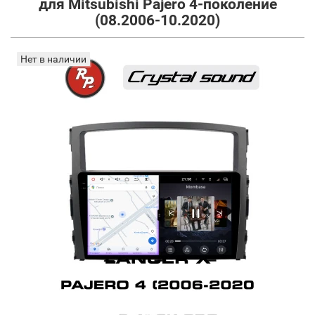
для Mitsubishi Pajero 4-поколение
(08.2006-10.2020)
Нет в наличии