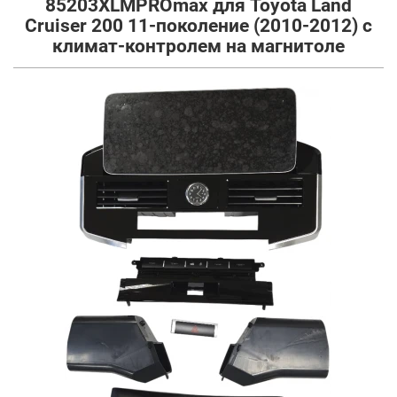
85203XLMPROmax для Toyota Land
Cruiser 200 11-поколение (2010-2012) с
климат-контролем на магнитоле