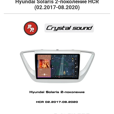
Hyundai Solaris 2-поколение HCR
(02.2017-08.2020)