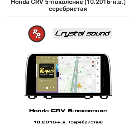
Honda CRV 5-поколение (10.2016-н.в.)
серебристая